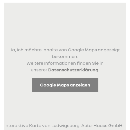
Ja, ich möchte Inhalte von Google Maps angezeigt
bekommen.
Weitere Informationen finden Sie in
unserer
Datenschutzerklärung
.
Google Maps anzeigen
Interaktive Karte von Ludwigsburg. Auto-Haass GmbH