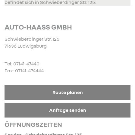
befindet sich in Schwieberdinger Str. 125.
AUTO-HAASS GMBH
Schwieberdinger Str. 125
71636 Ludwigsburg
Tel: 07141-47440
Fax: 07141-474444
Route planen
Anfrage senden
ÖFFNUNGSZEITEN
Service - Schwieberdinger Str. 125