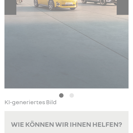
KI-generiertes Bild
WIE KÖNNEN WIR IHNEN HELFEN?