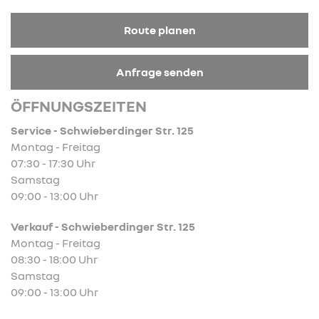
Route planen
Anfrage senden
ÖFFNUNGSZEITEN
Service - Schwieberdinger Str. 125
Montag - Freitag
07:30 - 17:30 Uhr
Samstag
09:00 - 13:00 Uhr
Verkauf - Schwieberdinger Str. 125
Montag - Freitag
08:30 - 18:00 Uhr
Samstag
09:00 - 13:00 Uhr