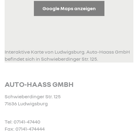
Google Maps anzeigen
Interaktive Karte von Ludwigsburg. Auto-Haass GmbH
befindet sich in Schwieberdinger Str. 125.
AUTO-HAASS GMBH
Schwieberdinger Str. 125
71636 Ludwigsburg
Tel: 07141-47440
Fax: 07141-474444