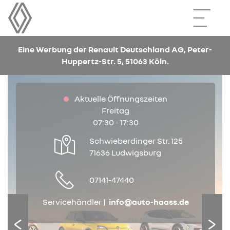
Eine Werbung der Renault Deutschland AG, Peter-
Huppertz-Str. 5, 51063 Köln.
Aktuelle Öffnungszeiten
Freitag
07:30 - 17:30
Schwieberdinger Str. 125
71636 Ludwigsburg
07141-47440
Servicehändler |
info@auto-haass.de