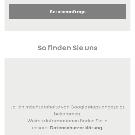
Serviceanfrage
So finden Sie uns
Ja, ich möchte Inhalte von Google Maps angezeigt
bekommen.
Weitere Informationen finden Sie in
unserer
Datenschutzerklärung
.